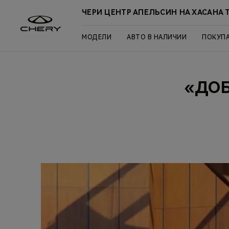
ЧЕРИ ЦЕНТР АПЕЛЬСИН НА ХАСАНА 
МОДЕЛИ
АВТО В НАЛИЧИИ
ПОКУП
«ДО