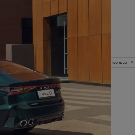
Privacy notice