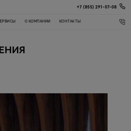
+7 (855) 291-07-08
СЕРВИСЫ
О КОМПАНИИ
КОНТАКТЫ
ЕНИЯ