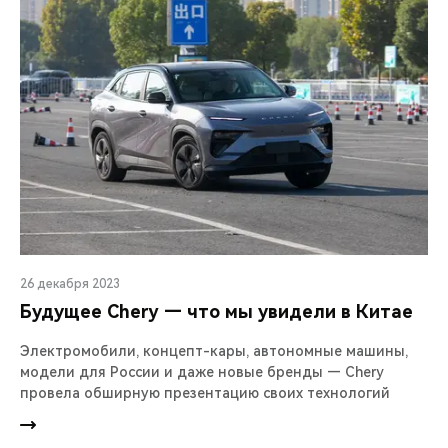
26 декабря 2023
Будущее Chery — что мы увидели в Китае
Электромобили, концепт-кары, автономные машины,
модели для России и даже новые бренды — Chery
провела обширную презентацию своих технологий