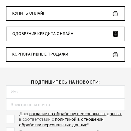
КУПИТЬ ОНЛАЙН
ОДОБРЕНИЕ КРЕДИТА ОНЛАЙН
КОРПОРАТИВНЫЕ ПРОДАЖИ
ПОДПИШИТЕСЬ НА НОВОСТИ:
Даю
согласие на обработку персональных данных
в соответствии с
политикой в отношении
обработки персональных данных
*