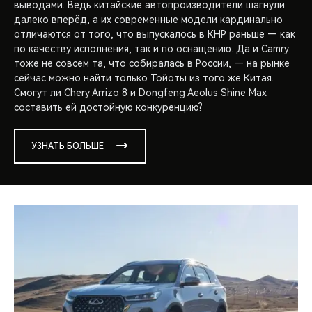
выводами. Ведь китайские автопроизводители шагнули
далеко вперёд, а их современные модели кардинально
отличаются от того, что выпускалось в КНР раньше — как
по качеству исполнения, так и по оснащению. Да и Camry
тоже не совсем та, что собиралась в России, — на рынке
сейчас можно найти только Тойоты из того же Китая.
Смогут ли Chery Arrizo 8 и Dongfeng Aeolus Shine Max
составить ей достойную конкуренцию?
УЗНАТЬ БОЛЬШЕ