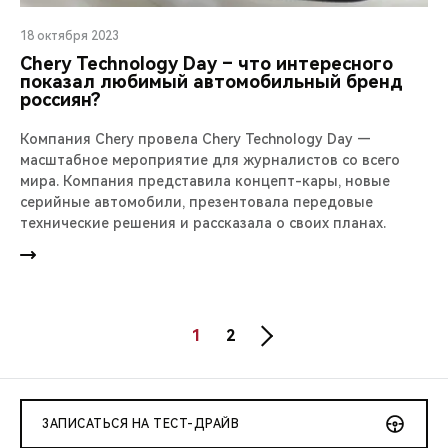
18 октября 2023
Chery Technology Day – что интересного
показал любимый автомобильный бренд
россиян?
Компания Chery провела Chery Technology Day —
масштабное мероприятие для журналистов со всего
мира. Компания представила концепт-кары, новые
серийные автомобили, презентовала передовые
технические решения и рассказала о своих планах.
1
2
ЗАПИСАТЬСЯ НА ТЕСТ-ДРАЙВ