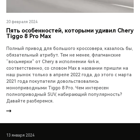
20 февраля 2024
Пять особенностей, которыми удивил Chery
Tiggo 8 Pro Max
Полный привод для большого кроссовера, казалось бы,
обязательный атрибут. Тем не менее, флагманские
“восьмерки” от Chery в исполнении 4х4 и,
соответственно, со словом Max в названии пришли на
наш рынок только в апреле 2022 года, до этого с марта
2021 года покупатели довольствовались
моноприводными Tiggo 8 Pro. Чем интересен
полноприводный SUV, набирающий популярность?
Давайте разберемся.
13 января 2024