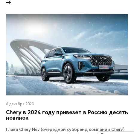
6 декабря 2023
Chery в 2024 году привезет в Россию десять
новинок
Глава Chery Nev (очередной суббренд компании Chery)