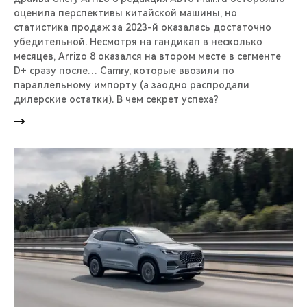
оценила перспективы китайской машины, но
статистика продаж за 2023-й оказалась достаточно
убедительной. Несмотря на гандикап в несколько
месяцев, Arrizo 8 оказался на втором месте в сегменте
D+ сразу после… Camry, которые ввозили по
параллельному импорту (а заодно распродали
дилерские остатки). В чем секрет успеха?