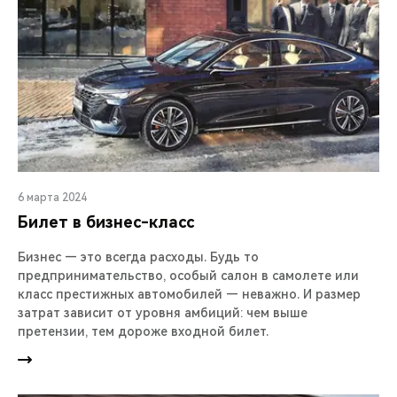
6 марта 2024
Билет в бизнес-класс
Бизнес — это всегда расходы. Будь то
предпринимательство, особый салон в самолете или
класс престижных автомобилей — неважно. И размер
затрат зависит от уровня амбиций: чем выше
претензии, тем дороже входной билет.