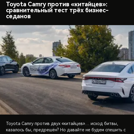
Toyota Camry против «китайцев»:
сравнительный тест трёх бизнес-
седанов
Toyota Camry против двух «китайцев»… исход битвы,
казалось бы, предрешён? Но давайте не будем спешить с