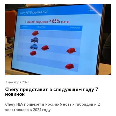
7 декабря 2023
Chery представит в следующем году 7
новинок
Chery NEV привезет в Россию 5 новых гибридов и 2
электрокара в 2024 году