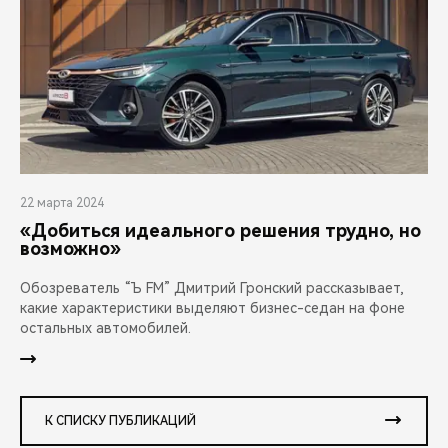
22 марта 2024
«Добиться идеального решения трудно, но
возможно»
Обозреватель “Ъ FM” Дмитрий Гронский рассказывает,
какие характеристики выделяют бизнес-седан на фоне
остальных автомобилей.
К СПИСКУ ПУБЛИКАЦИЙ