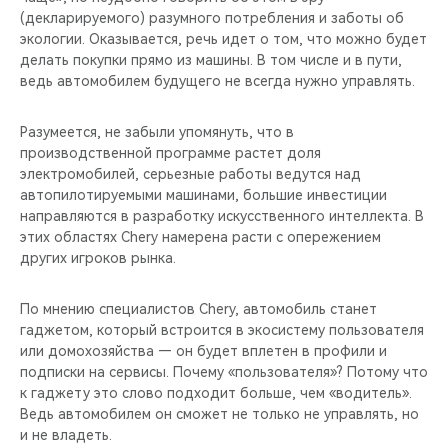
(декларируемого) разумного потребления и заботы об
экологии. Оказывается, речь идет о том, что можно будет
делать покупки прямо из машины. В том числе и в пути,
ведь автомобилем будущего не всегда нужно управлять.
Разумеется, не забыли упомянуть, что в
производственной программе растет доля
электромобилей, серьезные работы ведутся над
автопилотируемыми машинами, большие инвестиции
направляются в разработку искусственного интеллекта. В
этих областях Chery намерена расти с опережением
других игроков рынка.
По мнению специалистов Chery, автомобиль станет
гаджетом, который встроится в экосистему пользователя
или домохозяйства — он будет вплетен в профили и
подписки на сервисы. Почему «пользователя»? Потому что
к гаджету это слово подходит больше, чем «водитель».
Ведь автомобилем он сможет не только не управлять, но
и не владеть.