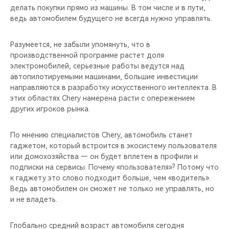
делать покупки прямо из машины. В том числе и в пути,
ведь автомобилем будущего не всегда нужно управлять.
Разумеется, не забыли упомянуть, что в
производственной программе растет доля
электромобилей, серьезные работы ведутся над
автопилотируемыми машинами, большие инвестиции
направляются в разработку искусственного интеллекта. В
этих областях Chery намерена расти с опережением
других игроков рынка.
По мнению специалистов Chery, автомобиль станет
гаджетом, который встроится в экосистему пользователя
или домохозяйства — он будет вплетен в профили и
подписки на сервисы. Почему «пользователя»? Потому что
к гаджету это слово подходит больше, чем «водитель».
Ведь автомобилем он сможет не только не управлять, но
и не владеть.
Глобально средний возраст автомобиля сегодня