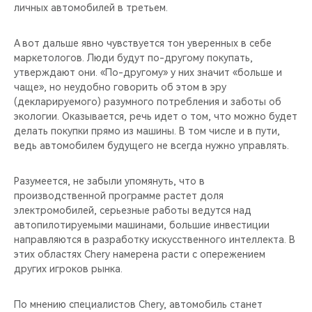
личных автомобилей в третьем.
А вот дальше явно чувствуется тон уверенных в себе
маркетологов. Люди будут по-другому покупать,
утверждают они. «По-другому» у них значит «больше и
чаще», но неудобно говорить об этом в эру
(декларируемого) разумного потребления и заботы об
экологии. Оказывается, речь идет о том, что можно будет
делать покупки прямо из машины. В том числе и в пути,
ведь автомобилем будущего не всегда нужно управлять.
Разумеется, не забыли упомянуть, что в
производственной программе растет доля
электромобилей, серьезные работы ведутся над
автопилотируемыми машинами, большие инвестиции
направляются в разработку искусственного интеллекта. В
этих областях Chery намерена расти с опережением
других игроков рынка.
По мнению специалистов Chery, автомобиль станет