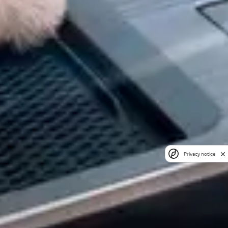
Privacy notice