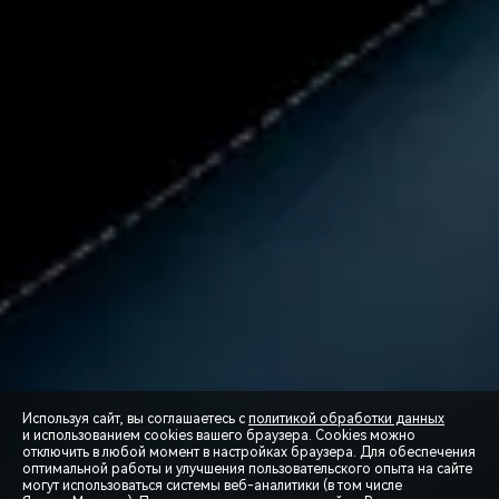
Используя сайт, вы соглашаетесь с
политикой обработки данных
и использованием cookies вашего браузера. Cookies можно
отключить в любой момент в настройках браузера. Для обеспечения
оптимальной работы и улучшения пользовательского опыта на сайте
могут использоваться системы веб-аналитики (в том числе